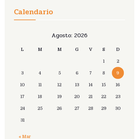
Calendario
Agosto: 2026
L
M
M
G
V
S
D
1
2
3
4
5
6
7
8
9
10
11
12
13
14
15
16
17
18
19
20
21
22
23
24
25
26
27
28
29
30
31
« Mar