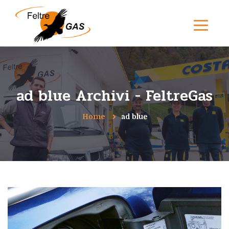
ad blue Archivi - FeltreGas
Home
ad blue