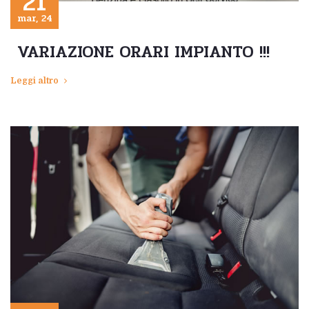
21
mar, 24
VARIAZIONE ORARI IMPIANTO !!!
Leggi altro