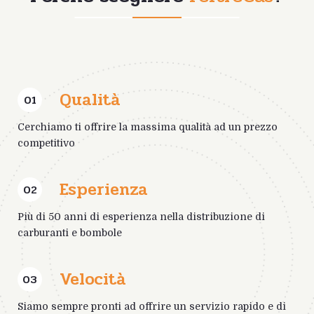
Qualità
01
Cerchiamo ti offrire la massima qualità ad un prezzo
competitivo
Esperienza
02
Più di 50 anni di esperienza nella distribuzione di
carburanti e bombole
Velocità
03
Siamo sempre pronti ad offrire un servizio rapido e di