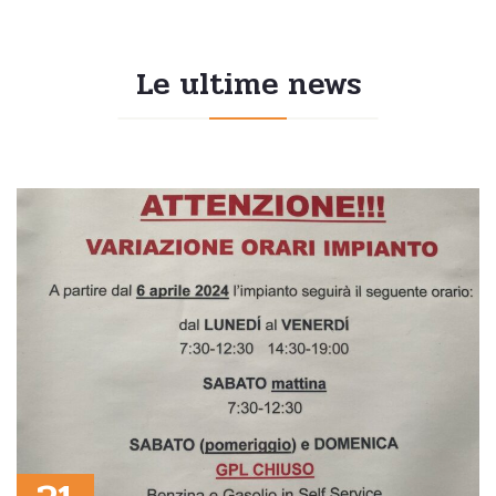
Le ultime news