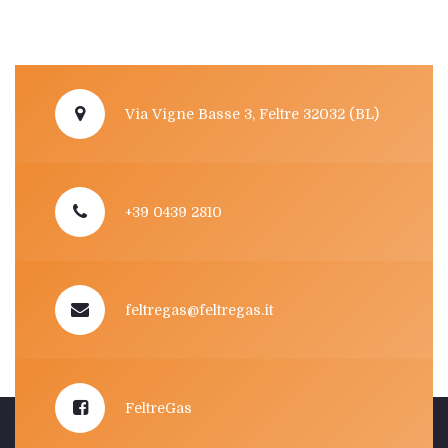
Via Vigne Basse 3, Feltre 32032 (BL)
+39 0439 2810
feltregas@feltregas.it
FeltreGas