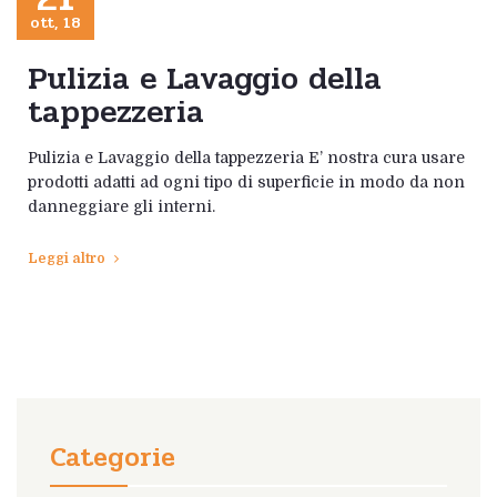
ott, 18
Pulizia e Lavaggio della
tappezzeria
Pulizia e Lavaggio della tappezzeria E’ nostra cura usare
prodotti adatti ad ogni tipo di superficie in modo da non
danneggiare gli interni.
Leggi altro
Categorie