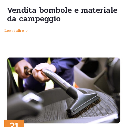
Vendita bombole e materiale
da campeggio
Leggi altro
21